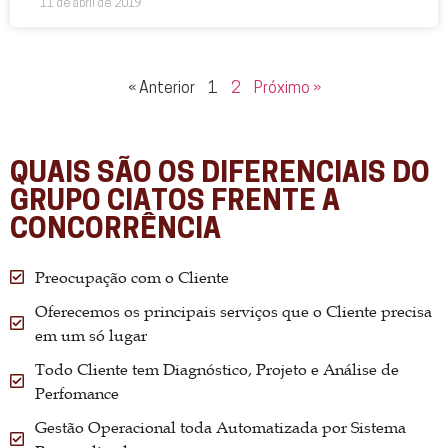
11 de abril de 2019
« Anterior
1
2
Próximo »
QUAIS SÃO OS DIFERENCIAIS DO
GRUPO CIATOS FRENTE A
CONCORRÊNCIA
Preocupação com o Cliente
Oferecemos os principais serviços que o Cliente precisa
em um só lugar
Todo Cliente tem Diagnóstico, Projeto e Análise de
Perfomance
Gestão Operacional toda Automatizada por Sistema