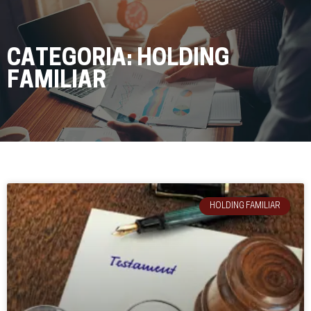
CATEGORIA: HOLDING
FAMILIAR
HOLDING FAMILIAR