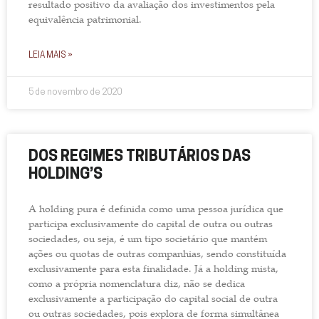
resultado positivo da avaliação dos investimentos pela
equivalência patrimonial.
LEIA MAIS »
5 de novembro de 2020
DOS REGIMES TRIBUTÁRIOS DAS
HOLDING’S
A holding pura é definida como uma pessoa jurídica que
participa exclusivamente do capital de outra ou outras
sociedades, ou seja, é um tipo societário que mantém
ações ou quotas de outras companhias, sendo constituída
exclusivamente para esta finalidade. Já a holding mista,
como a própria nomenclatura diz, não se dedica
exclusivamente a participação do capital social de outra
ou outras sociedades, pois explora de forma simultânea