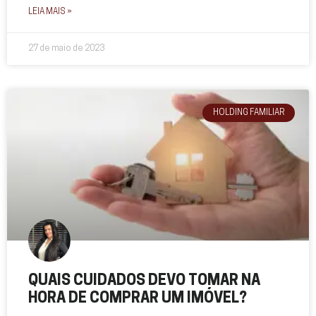
LEIA MAIS »
27 de maio de 2023
HOLDING FAMILIAR
QUAIS CUIDADOS DEVO TOMAR NA
HORA DE COMPRAR UM IMÓVEL?