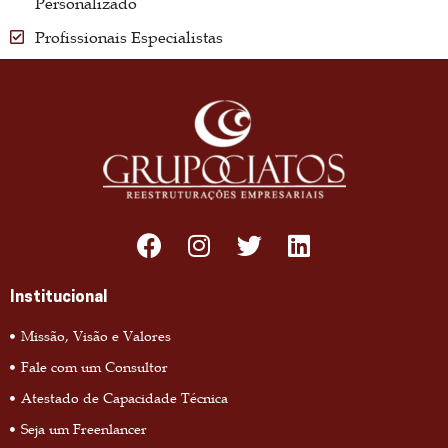
Personalizado
Profissionais Especialistas
Institucional
Missão, Visão e Valores
Fale com um Consultor
Atestado de Capacidade Técnica
Seja um Freenlancer