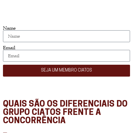
Name
Email
SEJA UM MEMBRO CIATOS
QUAIS SÃO OS DIFERENCIAIS DO
GRUPO CIATOS FRENTE A
CONCORRÊNCIA