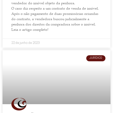
vendedor do imóvel objeto da penhora.
O caso diz respeito a um contrato de venda de imóvel.
Após o não pagamento de duas promissórias oriundas
do contrato, a vendedora buscou judicialmente a
penhora dos direitos da compradora sobre o imóvel.
Leia o artigo completo!
22 de junho de 2023
JURÍDICO