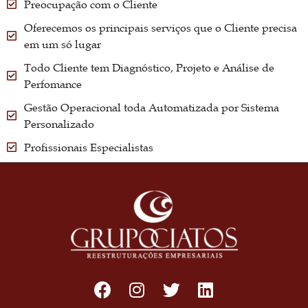
Preocupação com o Cliente
Oferecemos os principais serviços que o Cliente precisa
em um só lugar
Todo Cliente tem Diagnóstico, Projeto e Análise de
Perfomance
Gestão Operacional toda Automatizada por Sistema
Personalizado
Profissionais Especialistas