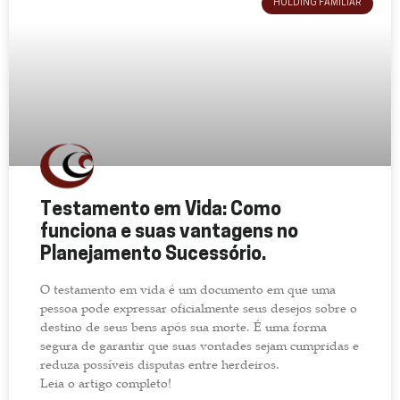
HOLDING FAMILIAR
Testamento em Vida: Como
funciona e suas vantagens no
Planejamento Sucessório.
O testamento em vida é um documento em que uma
pessoa pode expressar oficialmente seus desejos sobre o
destino de seus bens após sua morte. É uma forma
segura de garantir que suas vontades sejam cumpridas e
reduza possíveis disputas entre herdeiros.
Leia o artigo completo!