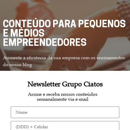
CONTEÚDO PARA PEQUENOS
E MÉDIOS
EMPREENDEDORES
Aumente a eficiência da sua empresa com os ensinamentos
do nosso blog
Newsletter Grupo Ciatos
Assine e receba nossos conteúdos
semanalmente via e-mail