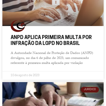
ANPD APLICA PRIMEIRA MULTA POR
INFRAÇÃO DA LGPD NO BRASIL
A Autoridade Nacional de Proteção de Dados (ANPD)
divulgou, no dia 6 de julho de 2023, um comunicado
referente à primeira multa aplicada por violação
10 de agosto de 2023
JURÍDICO