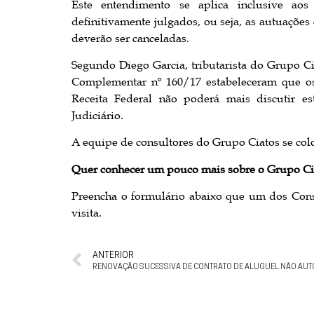
Este entendimento se aplica inclusive aos 
definitivamente julgados, ou seja, as autuações
deverão ser canceladas.
Segundo Diego Garcia, tributarista do Grupo Ci
Complementar nº 160/17 estabeleceram que os 
Receita Federal não poderá mais discutir es
Judiciário.
A equipe de consultores do Grupo Ciatos se colo
Quer conhecer um pouco mais sobre o
Grupo Ci
Preencha o formulário abaixo que um dos Cons
visita.
ANTERIOR