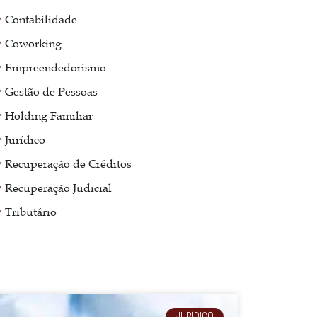
Contabilidade
Coworking
Empreendedorismo
Gestão de Pessoas
Holding Familiar
Jurídico
Recuperação de Créditos
Recuperação Judicial
Tributário