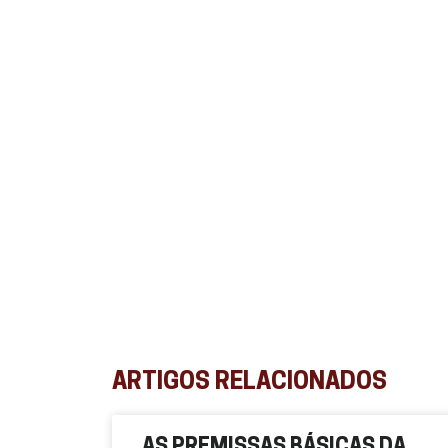
ARTIGOS RELACIONADOS
AS PREMISSAS BÁSICAS DA