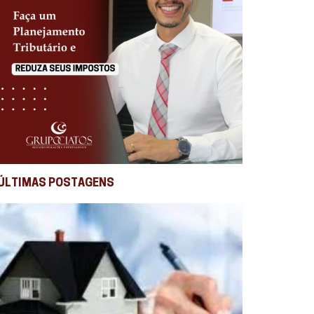
ÚLTIMAS POSTAGENS