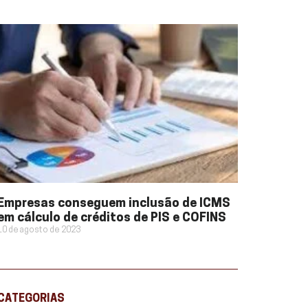
Empresas conseguem inclusão de ICMS
em cálculo de créditos de PIS e COFINS
10 de agosto de 2023
CATEGORIAS