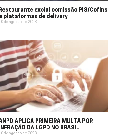
Restaurante exclui comissão PIS/Cofins
a plataformas de delivery
10 de agosto de 2023
ANPD APLICA PRIMEIRA MULTA POR
INFRAÇÃO DA LGPD NO BRASIL
10 de agosto de 2023