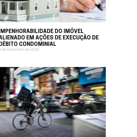
IMPENHORABILIDADE DO IMÓVEL
ALIENADO EM AÇÕES DE EXECUÇÃO DE
DÉBITO CONDOMINIAL
6 de setembro de 2023