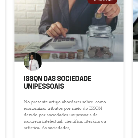
TRIBUTÁRIO
ISSQN DAS SOCIEDADE
UNIPESSOAIS
No presente artigo abordarei sobre como
economizar tributos por meio do ISSQN
devido por sociedades unipessoais de
narureza intelectual, científica, literária ou
artística. As sociedades,