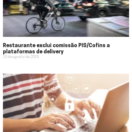
Restaurante exclui comissão PIS/Cofins a
plataformas de delivery
10 de agosto de 2023