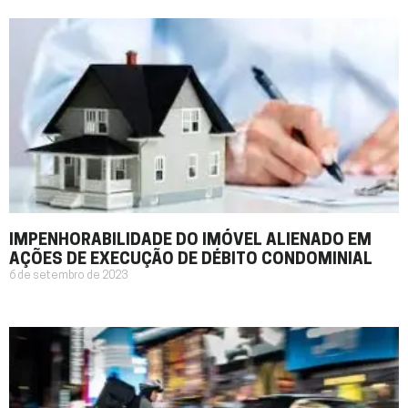
IMPENHORABILIDADE DO IMÓVEL ALIENADO EM
AÇÕES DE EXECUÇÃO DE DÉBITO CONDOMINIAL
6 de setembro de 2023