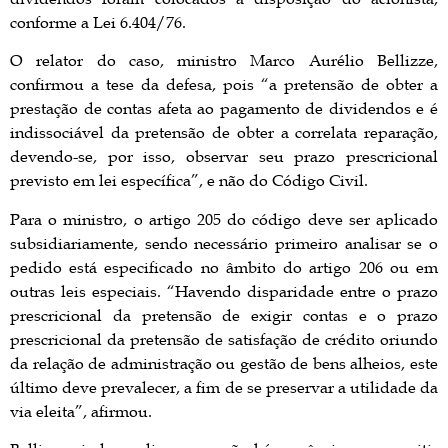
conforme a Lei 6.404/76.
O relator do caso, ministro Marco Aurélio Bellizze,
confirmou a tese da defesa, pois “a pretensão de obter a
prestação de contas afeta ao pagamento de dividendos e é
indissociável da pretensão de obter a correlata reparação,
devendo-se, por isso, observar seu prazo prescricional
previsto em lei específica”, e não do Código Civil.
Para o ministro, o artigo 205 do código deve ser aplicado
subsidiariamente, sendo necessário primeiro analisar se o
pedido está especificado no âmbito do artigo 206 ou em
outras leis especiais. “Havendo disparidade entre o prazo
prescricional da pretensão de exigir contas e o prazo
prescricional da pretensão de satisfação de crédito oriundo
da relação de administração ou gestão de bens alheios, este
último deve prevalecer, a fim de se preservar a utilidade da
via eleita”, afirmou.