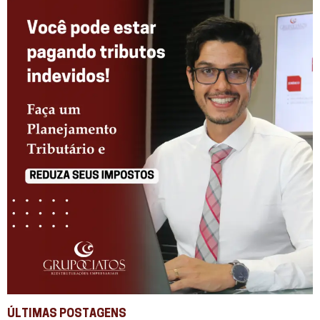
ÚLTIMAS POSTAGENS