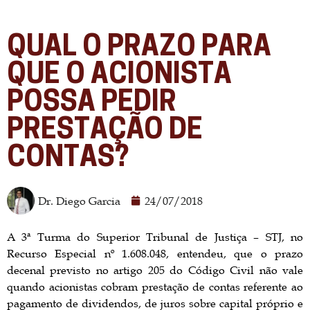
QUAL O PRAZO PARA
QUE O ACIONISTA
POSSA PEDIR
PRESTAÇÃO DE
CONTAS?
Dr. Diego Garcia
24/07/2018
A 3ª Turma do Superior Tribunal de Justiça – STJ, no
Recurso Especial nº 1.608.048, entendeu, que o prazo
decenal previsto no artigo 205 do Código Civil não vale
quando acionistas cobram prestação de contas referente ao
pagamento de dividendos, de juros sobre capital próprio e