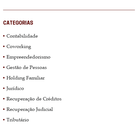
CATEGORIAS
Contabilidade
Coworking
Empreendedorismo
Gestão de Pessoas
Holding Familiar
Jurídico
Recuperação de Créditos
Recuperação Judicial
Tributário