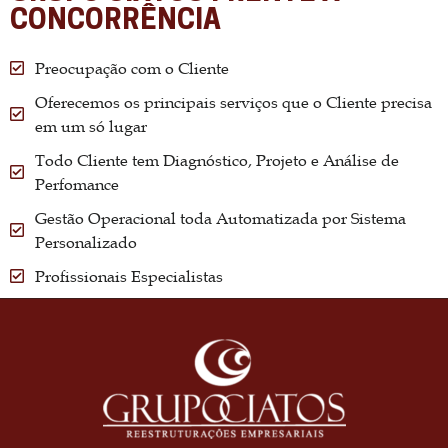
CONCORRÊNCIA
Preocupação com o Cliente
Oferecemos os principais serviços que o Cliente precisa
em um só lugar
Todo Cliente tem Diagnóstico, Projeto e Análise de
Perfomance
Gestão Operacional toda Automatizada por Sistema
Personalizado
Profissionais Especialistas