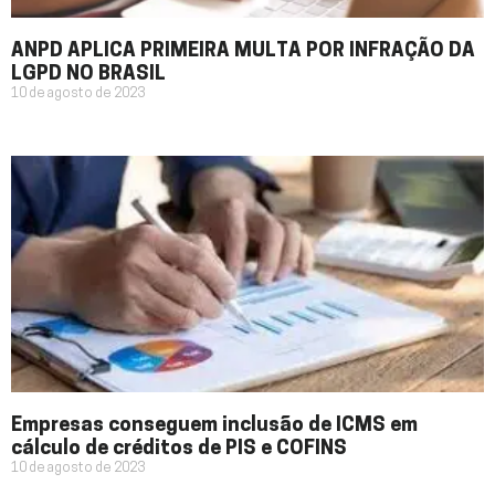
ANPD APLICA PRIMEIRA MULTA POR INFRAÇÃO DA
LGPD NO BRASIL
10 de agosto de 2023
Empresas conseguem inclusão de ICMS em
cálculo de créditos de PIS e COFINS
10 de agosto de 2023