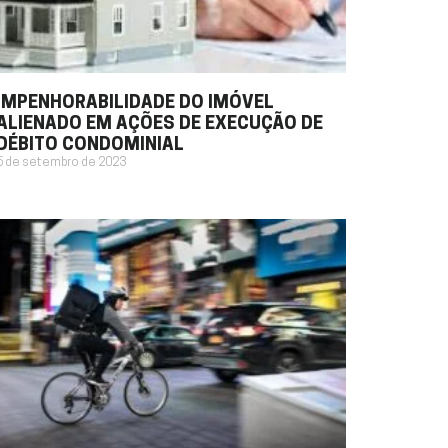
IMPENHORABILIDADE DO IMÓVEL
ALIENADO EM AÇÕES DE EXECUÇÃO DE
DÉBITO CONDOMINIAL
6 de setembro de 2023