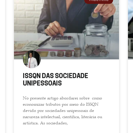
TRIBUTÁRIO
ISSQN DAS SOCIEDADE
UNIPESSOAIS
No presente artigo abordarei sobre como
economizar tributos por meio do ISSQN
devido por sociedades unipessoais de
narureza intelectual, científica, literária ou
artística. As sociedades,