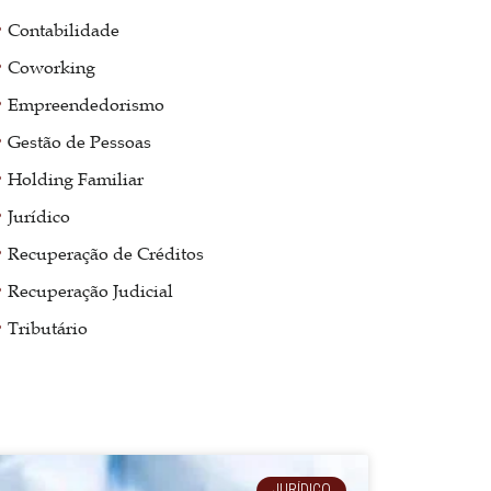
Contabilidade
Coworking
Empreendedorismo
Gestão de Pessoas
Holding Familiar
Jurídico
Recuperação de Créditos
Recuperação Judicial
Tributário