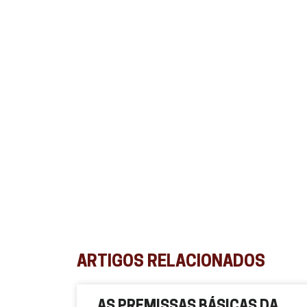
ARTIGOS RELACIONADOS
AS PREMISSAS BÁSICAS DA