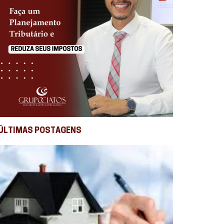
ÚLTIMAS POSTAGENS