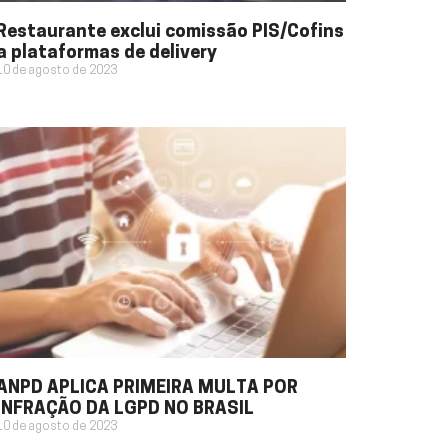
Restaurante exclui comissão PIS/Cofins
a plataformas de delivery
10 de agosto de 2023
ANPD APLICA PRIMEIRA MULTA POR
INFRAÇÃO DA LGPD NO BRASIL
10 de agosto de 2023