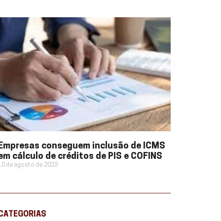
Empresas conseguem inclusão de ICMS
em cálculo de créditos de PIS e COFINS
10 de agosto de 2023
CATEGORIAS