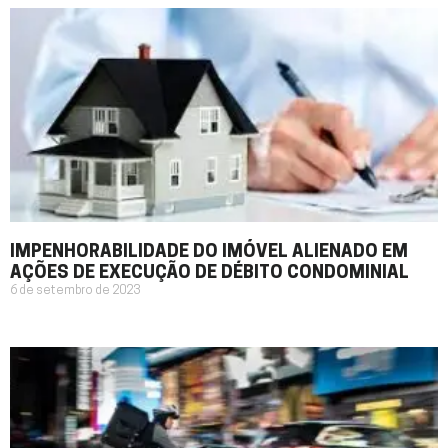
IMPENHORABILIDADE DO IMÓVEL ALIENADO EM
AÇÕES DE EXECUÇÃO DE DÉBITO CONDOMINIAL
6 de setembro de 2023