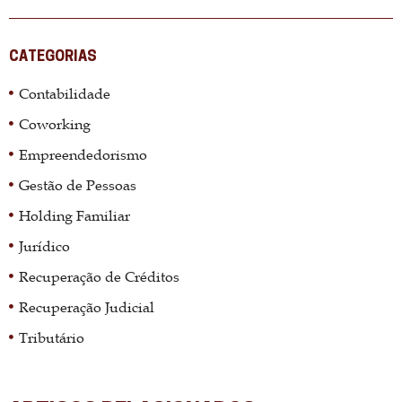
CATEGORIAS
Contabilidade
Coworking
Empreendedorismo
Gestão de Pessoas
Holding Familiar
Jurídico
Recuperação de Créditos
Recuperação Judicial
Tributário