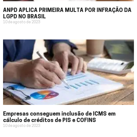
ANPD APLICA PRIMEIRA MULTA POR INFRAÇÃO DA
LGPD NO BRASIL
10 de agosto de 2023
Empresas conseguem inclusão de ICMS em
cálculo de créditos de PIS e COFINS
10 de agosto de 2023