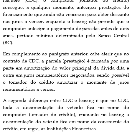
consegue, a qualquer momento, antecipar prestações do
financiamento que ainda não venceram para obter desconto
nos juros a vencer, enquanto o leasing não permite que o
comprador antecipe o pagamento de parcelas antes de dois
anos, período mínimo determinado pelo Banco Central
(BC).
Em complemento ao parágrafo anterior, cabe aferir que no
contrato de CDC, a parcela (prestação) é formada por uma
parte em amortização do valor principal da dívida dita e
outra em juros remuneratórios negociados, sendo possível
o tomador do crédito amortizar o montante de juros
remuneratórios a vencer.
A segunda diferença entre CDC e leasing é que no CDC,
toda a documentação do veículo fica no nome do
comprador (tomador do crédito), enquanto no leasing a
documentação do veículo fica em nome da concedente do
crédito, em regra, as Instituições Financeiras.