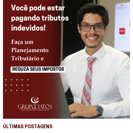
ÚLTIMAS POSTAGENS