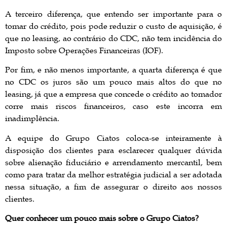
A terceiro diferença, que entendo ser importante para o
tomar do crédito, pois pode reduzir o custo de aquisição, é
que no leasing, ao contrário do CDC, não tem incidência do
Imposto sobre Operações Financeiras (IOF).
Por fim, e não menos importante, a quarta diferença é que
no CDC os juros são um pouco mais altos do que no
leasing, já que a empresa que concede o crédito ao tomador
corre mais riscos financeiros, caso este incorra em
inadimplência.
A equipe do Grupo Ciatos coloca-se inteiramente à
disposição dos clientes para esclarecer qualquer dúvida
sobre alienação fiduciário e arrendamento mercantil, bem
como para tratar da melhor estratégia judicial a ser adotada
nessa situação, a fim de assegurar o direito aos nossos
clientes.
Quer conhecer um pouco mais sobre o
Grupo Ciatos?