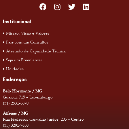
Institucional
Missão, Visão e Valores
Fale com um Consultor
Atestado de Capacidade Técnica
Seja um Freenlancer
Unidades
Endereços
Belo Horizonte / MG
Guaicui, 715 – Luxemburgo
(31) 2531-6670
Alfenas / MG
Rua Professor Carvalho Junior, 205 – Centro
(35) 3291-7650