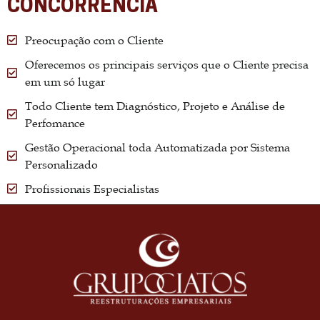
CONCORRÊNCIA
Preocupação com o Cliente
Oferecemos os principais serviços que o Cliente precisa
em um só lugar
Todo Cliente tem Diagnóstico, Projeto e Análise de
Perfomance
Gestão Operacional toda Automatizada por Sistema
Personalizado
Profissionais Especialistas