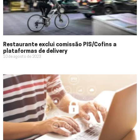
Restaurante exclui comissão PIS/Cofins a
plataformas de delivery
10 de agosto de 2023