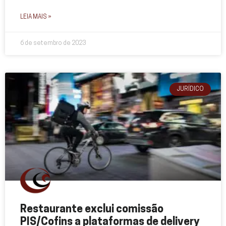
LEIA MAIS »
6 de setembro de 2023
JURÍDICO
Restaurante exclui comissão
PIS/Cofins a plataformas de delivery