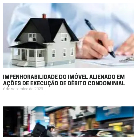
IMPENHORABILIDADE DO IMÓVEL ALIENADO EM
AÇÕES DE EXECUÇÃO DE DÉBITO CONDOMINIAL
6 de setembro de 2023