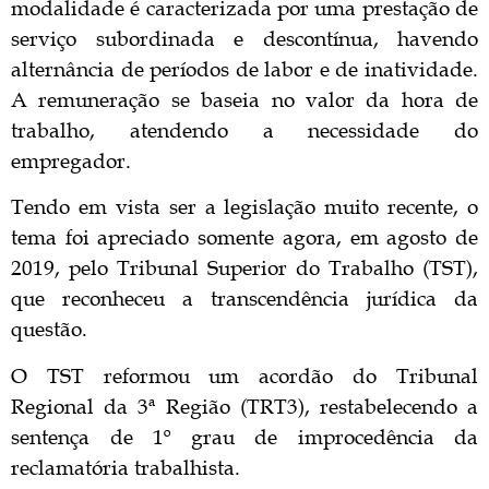
modalidade é caracterizada por uma prestação de
serviço subordinada e descontínua, havendo
alternância de períodos de labor e de inatividade.
A remuneração se baseia no valor da hora de
trabalho, atendendo a necessidade do
empregador.
Tendo em vista ser a legislação muito recente, o
tema foi apreciado somente agora, em agosto de
2019, pelo Tribunal Superior do Trabalho (TST),
que reconheceu a transcendência jurídica da
questão.
O TST reformou um acordão do Tribunal
Regional da 3ª Região (TRT3), restabelecendo a
sentença de 1º grau de improcedência da
reclamatória trabalhista.