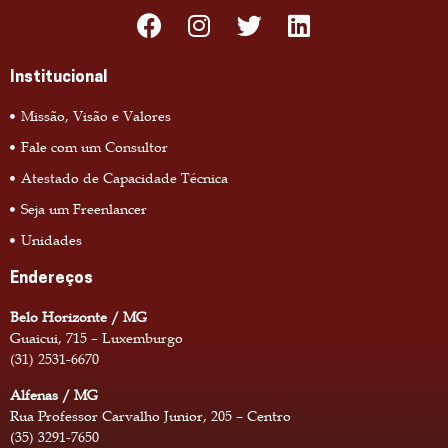
Institucional
Missão, Visão e Valores
Fale com um Consultor
Atestado de Capacidade Técnica
Seja um Freenlancer
Unidades
Endereços
Belo Horizonte / MG
Guaicui, 715 – Luxemburgo
(31) 2531-6670
Alfenas / MG
Rua Professor Carvalho Junior, 205 – Centro
(35) 3291-7650