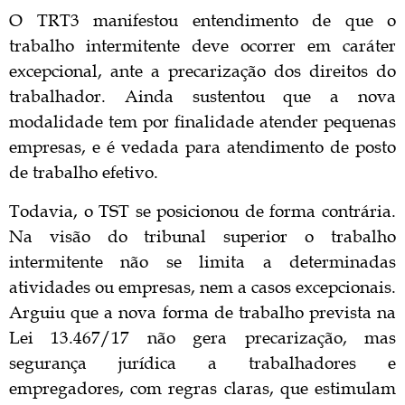
O TRT3 manifestou entendimento de que o
trabalho intermitente deve ocorrer em caráter
excepcional, ante a precarização dos direitos do
trabalhador. Ainda sustentou que a nova
modalidade tem por finalidade atender pequenas
empresas, e é vedada para atendimento de posto
de trabalho efetivo.
Todavia, o TST se posicionou de forma contrária.
Na visão do tribunal superior o trabalho
intermitente não se limita a determinadas
atividades ou empresas, nem a casos excepcionais.
Arguiu que a nova forma de trabalho prevista na
Lei 13.467/17 não gera precarização, mas
segurança jurídica a trabalhadores e
empregadores, com regras claras, que estimulam