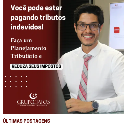
ÚLTIMAS POSTAGENS