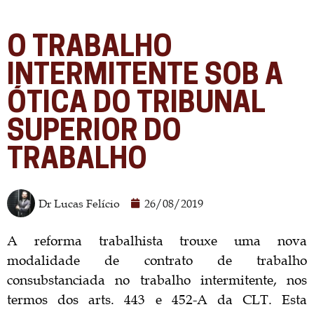
O TRABALHO
INTERMITENTE SOB A
ÓTICA DO TRIBUNAL
SUPERIOR DO
TRABALHO
Dr Lucas Felício
26/08/2019
A reforma trabalhista trouxe uma nova
modalidade de contrato de trabalho
consubstanciada no trabalho intermitente, nos
termos dos arts. 443 e 452-A da CLT. Esta