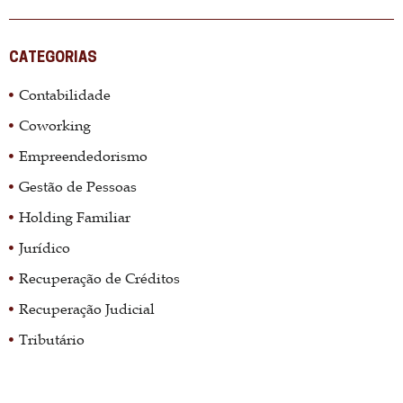
CATEGORIAS
Contabilidade
Coworking
Empreendedorismo
Gestão de Pessoas
Holding Familiar
Jurídico
Recuperação de Créditos
Recuperação Judicial
Tributário