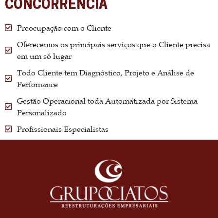
CONCORRÊNCIA
Preocupação com o Cliente
Oferecemos os principais serviços que o Cliente precisa
em um só lugar
Todo Cliente tem Diagnóstico, Projeto e Análise de
Perfomance
Gestão Operacional toda Automatizada por Sistema
Personalizado
Profissionais Especialistas