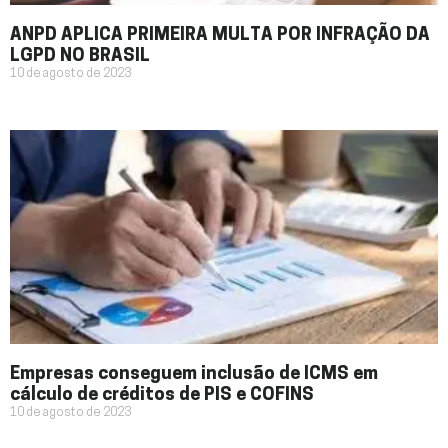
ANPD APLICA PRIMEIRA MULTA POR INFRAÇÃO DA
LGPD NO BRASIL
10 de agosto de 2023
Empresas conseguem inclusão de ICMS em
cálculo de créditos de PIS e COFINS
10 de agosto de 2023