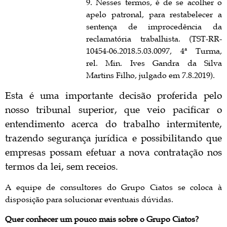
9. Nesses termos, é de se acolher o
apelo patronal, para restabelecer a
sentença de improcedência da
reclamatória trabalhista. (TST-RR-
10454-06.2018.5.03.0097, 4ª Turma,
rel. Min. Ives Gandra da Silva
Martins Filho, julgado em 7.8.2019).
Esta é uma importante decisão proferida pelo
nosso tribunal superior, que veio pacificar o
entendimento acerca do trabalho intermitente,
trazendo segurança jurídica e possibilitando que
empresas possam efetuar a nova contratação nos
termos da lei, sem receios.
A equipe de consultores do Grupo Ciatos se coloca à
disposição para solucionar eventuais dúvidas.
Quer conhecer um pouco mais sobre o
Grupo Ciatos?