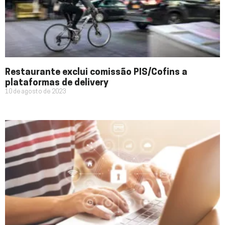
Restaurante exclui comissão PIS/Cofins a
plataformas de delivery
10 de agosto de 2023