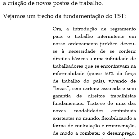
a criação de novos postos de trabalho.
Vejamos um trecho da fundamentação do TST:
Ora, a introdução de regramento
para o trabalho intermitente em
nosso ordenamento jurídico deveu-
se à necessidade de se conferir
direitos básicos a uma infinidade de
trabalhadores que se encontravam na
informalidade (quase 50% da força
de trabalho do país), vivendo de
“bicos”, sem carteira assinada e sem
garantia de direitos trabalhistas
fundamentais. Trata-se de uma das
novas modalidades contratuais
existentes no mundo, flexibilizando a
forma de contratação e remuneração,
de modo a combater o desemprego.