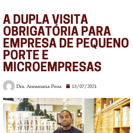
A DUPLA VISITA
OBRIGATÓRIA PARA
EMPRESA DE PEQUENO
PORTE E
MICROEMPRESAS
Dra. Annamaria Pena
13/07/2021