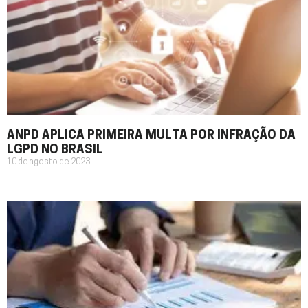
ANPD APLICA PRIMEIRA MULTA POR INFRAÇÃO DA
LGPD NO BRASIL
10 de agosto de 2023