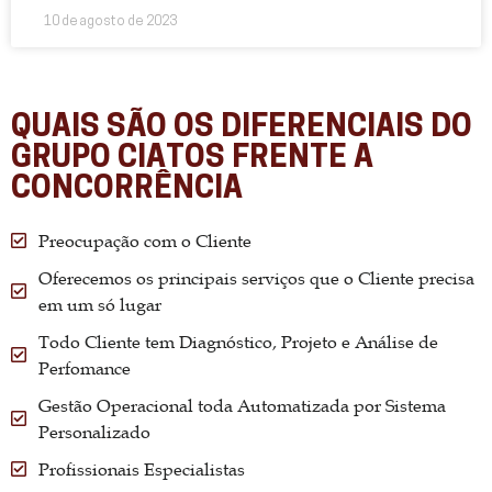
10 de agosto de 2023
QUAIS SÃO OS DIFERENCIAIS DO
GRUPO CIATOS FRENTE A
CONCORRÊNCIA
Preocupação com o Cliente
Oferecemos os principais serviços que o Cliente precisa
em um só lugar
Todo Cliente tem Diagnóstico, Projeto e Análise de
Perfomance
Gestão Operacional toda Automatizada por Sistema
Personalizado
Profissionais Especialistas