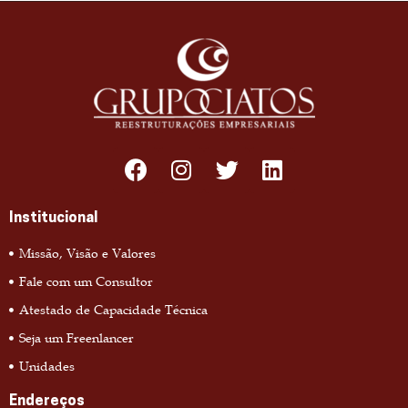
Institucional
Missão, Visão e Valores
Fale com um Consultor
Atestado de Capacidade Técnica
Seja um Freenlancer
Unidades
Endereços