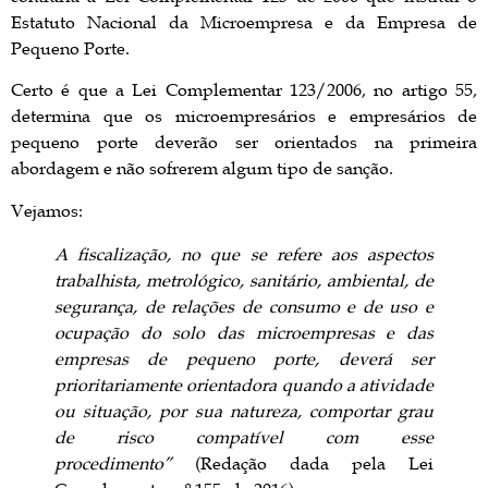
Estatuto Nacional da Microempresa e da Empresa de
Pequeno Porte.
Certo é que a Lei Complementar 123/2006, no artigo 55,
determina que os microempresários e empresários de
pequeno porte deverão ser orientados na primeira
abordagem e não sofrerem algum tipo de sanção.
Vejamos:
A fiscalização, no que se refere aos aspectos
trabalhista, metrológico, sanitário, ambiental, de
segurança, de relações de consumo e de uso e
ocupação do solo das microempresas e das
empresas de pequeno porte, deverá ser
prioritariamente orientadora quando a atividade
ou situação, por sua natureza, comportar grau
de risco compatível com esse
procedimento”
(Redação dada pela Lei