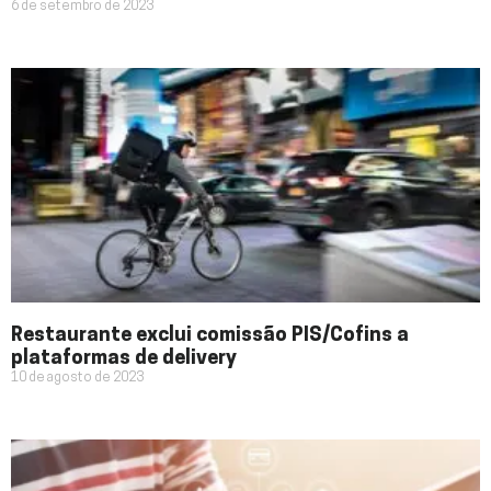
6 de setembro de 2023
Restaurante exclui comissão PIS/Cofins a
plataformas de delivery
10 de agosto de 2023