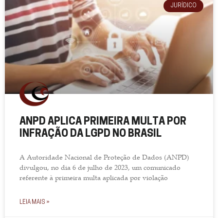
JURÍDICO
ANPD APLICA PRIMEIRA MULTA POR
INFRAÇÃO DA LGPD NO BRASIL
A Autoridade Nacional de Proteção de Dados (ANPD)
divulgou, no dia 6 de julho de 2023, um comunicado
referente à primeira multa aplicada por violação
LEIA MAIS »