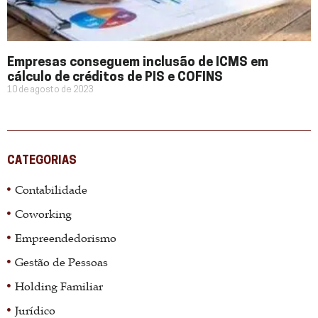
Empresas conseguem inclusão de ICMS em
cálculo de créditos de PIS e COFINS
10 de agosto de 2023
CATEGORIAS
Contabilidade
Coworking
Empreendedorismo
Gestão de Pessoas
Holding Familiar
Jurídico