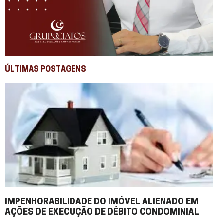
ÚLTIMAS POSTAGENS
IMPENHORABILIDADE DO IMÓVEL ALIENADO EM
AÇÕES DE EXECUÇÃO DE DÉBITO CONDOMINIAL