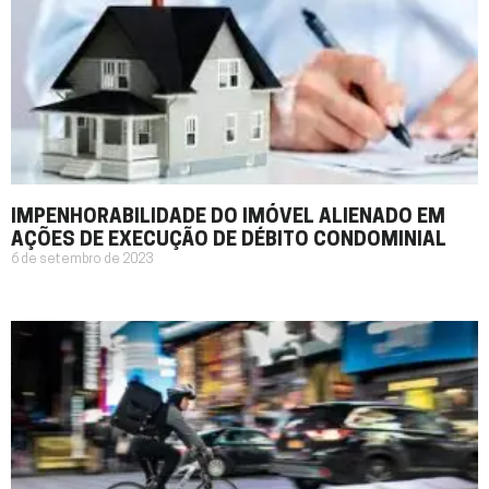
IMPENHORABILIDADE DO IMÓVEL ALIENADO EM
AÇÕES DE EXECUÇÃO DE DÉBITO CONDOMINIAL
6 de setembro de 2023