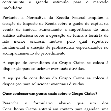
contribuinte e grande estímulo para o mercado
imobiliário.
Portanto, a Normativa da Receita Federal ampliou a
isenção de Imposto de Renda sobre o ganho de capital na
venda de imóvel, aumentando a importância de uma
análise criteriosa sobre a operação de forma a torná-la de
fato menos onerosa, motivo pelo qual reputa-se
fundamental a atuação de profissionais especializados no
acompanhamento do procedimento.
A equipe de consultores do Grupo Ciatos se coloca à
disposição para solucionar eventuais dúvidas.
A equipe de consultores do Grupo Ciatos se coloca à
disposição para solucionar eventuais dúvidas.
Quer conhecer um pouco mais sobre o
Grupo Ciatos?
Preencha o formulário abaixo que um dos
Consultores Ciatos entrará em contato para agendar uma