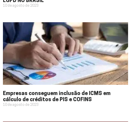
LGPD NO BRASIL
10 de agosto de 2023
Empresas conseguem inclusão de ICMS em
cálculo de créditos de PIS e COFINS
10 de agosto de 2023