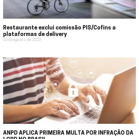
Restaurante exclui comissão PIS/Cofins a
plataformas de delivery
10 de agosto de 2023
ANPD APLICA PRIMEIRA MULTA POR INFRAÇÃO DA