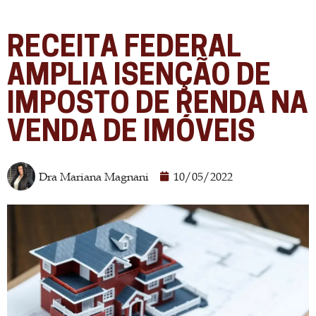
RECEITA FEDERAL
AMPLIA ISENÇÃO DE
IMPOSTO DE RENDA NA
VENDA DE IMÓVEIS
Dra Mariana Magnani
10/05/2022