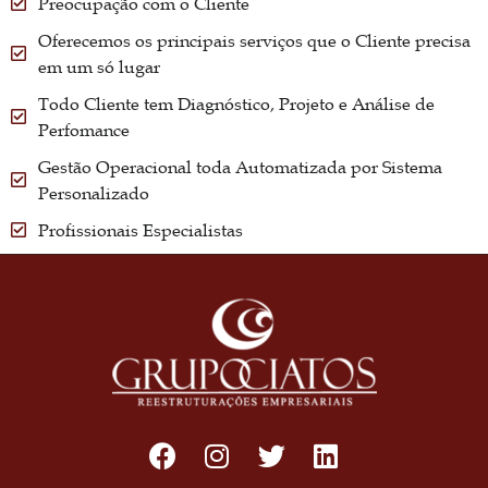
Preocupação com o Cliente
Oferecemos os principais serviços que o Cliente precisa
em um só lugar
Todo Cliente tem Diagnóstico, Projeto e Análise de
Perfomance
Gestão Operacional toda Automatizada por Sistema
Personalizado
Profissionais Especialistas