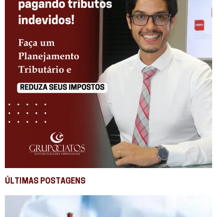
ÚLTIMAS POSTAGENS