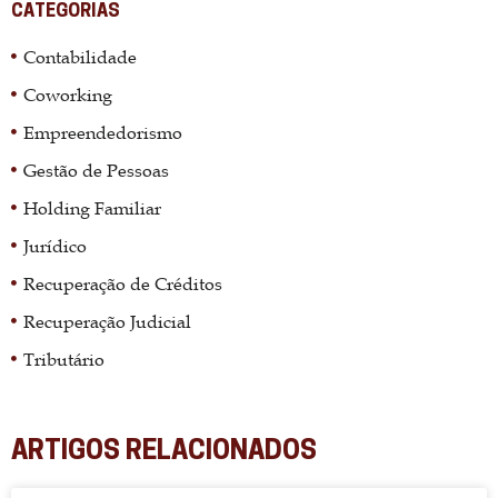
CATEGORIAS
Contabilidade
Coworking
Empreendedorismo
Gestão de Pessoas
Holding Familiar
Jurídico
Recuperação de Créditos
Recuperação Judicial
Tributário
ARTIGOS RELACIONADOS