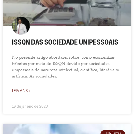
ISSQN DAS SOCIEDADE UNIPESSOAIS
No presente artigo abordarei sobre como economizar
tributos por meio do ISSQN devido por sociedades
unipessoais de narureza intelectual, científica, literária ou
artística. As sociedades,
LEIA MAIS »
19 de janeiro de 2023
JURÍDICO