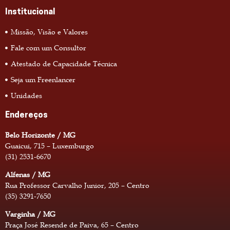
Institucional
Missão, Visão e Valores
Fale com um Consultor
Atestado de Capacidade Técnica
Seja um Freenlancer
Unidades
Endereços
Belo Horizonte / MG
Guaicui, 715 – Luxemburgo
(31) 2531-6670
Alfenas / MG
Rua Professor Carvalho Junior, 205 – Centro
(35) 3291-7650
Varginha / MG
Praça José Resende de Paiva, 65 – Centro