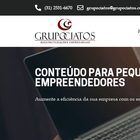
(31) 2531-6670
grupociatos@grupociatos.
CONTEÚDO PARA PEQU
EMPREENDEDORES
Aumente a eficiência da sua empresa com os e