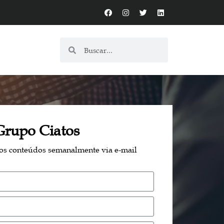
Grupo Ciatos
sos conteúdos semanalmente via e-mail