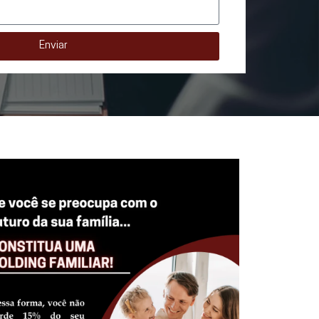
Enviar