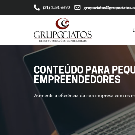
(31) 2531-6670
grupociatos@grupociatos.
CONTEÚDO PARA PEQU
EMPREENDEDORES
Aumente a eficiência da sua empresa com os e