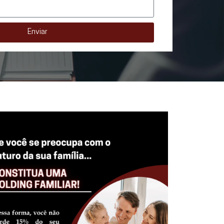
Enviar