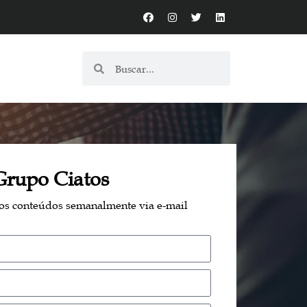
Grupo Ciatos
sos conteúdos semanalmente via e-mail