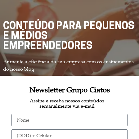
CONTEÚDO PARA PEQUENOS
E MÉDIOS
EMPREENDEDORES
Aumente a eficiência da sua empresa com os ensinamentos
do nosso blog
Newsletter Grupo Ciatos
Assine e receba nossos conteúdos
semanalmente via e-mail