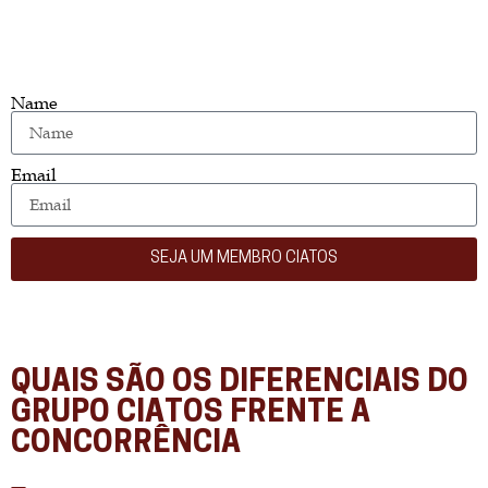
Name
Email
SEJA UM MEMBRO CIATOS
QUAIS SÃO OS DIFERENCIAIS DO
GRUPO CIATOS FRENTE A
CONCORRÊNCIA