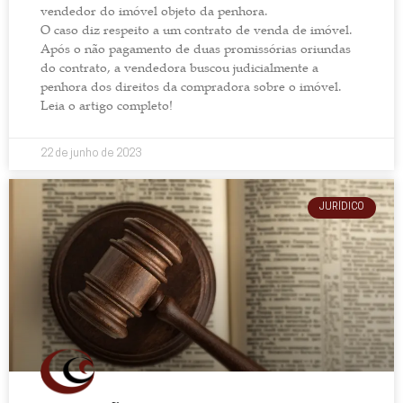
vendedor do imóvel objeto da penhora.
O caso diz respeito a um contrato de venda de imóvel.
Após o não pagamento de duas promissórias oriundas
do contrato, a vendedora buscou judicialmente a
penhora dos direitos da compradora sobre o imóvel.
Leia o artigo completo!
22 de junho de 2023
JURÍDICO