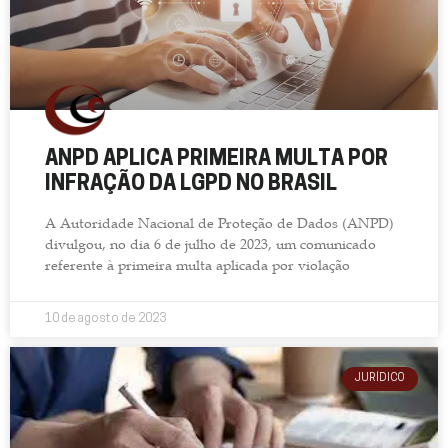
ANPD APLICA PRIMEIRA MULTA POR
INFRAÇÃO DA LGPD NO BRASIL
A Autoridade Nacional de Proteção de Dados (ANPD)
divulgou, no dia 6 de julho de 2023, um comunicado
referente à primeira multa aplicada por violação
10 de agosto de 2023
JURÍDICO