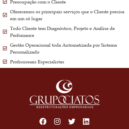
Preocupação com o Cliente
Oferecemos os principais serviços que o Cliente precisa
em um só lugar
Todo Cliente tem Diagnóstico, Projeto e Análise de
Perfomance
Gestão Operacional toda Automatizada por Sistema
Personalizado
Profissionais Especialistas