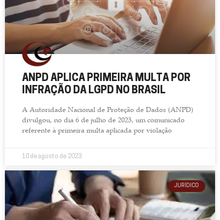
ANPD APLICA PRIMEIRA MULTA POR
INFRAÇÃO DA LGPD NO BRASIL
A Autoridade Nacional de Proteção de Dados (ANPD)
divulgou, no dia 6 de julho de 2023, um comunicado
referente à primeira multa aplicada por violação
10 de agosto de 2023
JURÍDICO