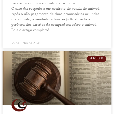
vendedor do imóvel objeto da penhora.
O caso diz respeito a um contrato de venda de imóvel.
Após o não pagamento de duas promissórias oriundas
do contrato, a vendedora buscou judicialmente a
penhora dos direitos da compradora sobre o imóvel.
Leia o artigo completo!
22 de junho de 2023
JURÍDICO