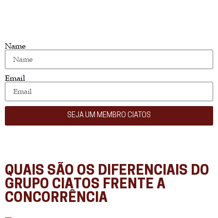
Name
Email
SEJA UM MEMBRO CIATOS
QUAIS SÃO OS DIFERENCIAIS DO
GRUPO CIATOS FRENTE A
CONCORRÊNCIA