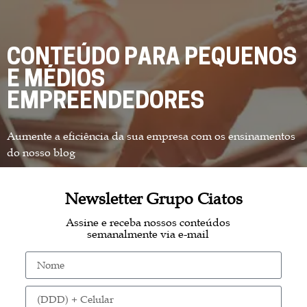
CONTEÚDO PARA PEQUENOS
E MÉDIOS
EMPREENDEDORES
Aumente a eficiência da sua empresa com os ensinamentos
do nosso blog
Newsletter Grupo Ciatos
Assine e receba nossos conteúdos
semanalmente via e-mail