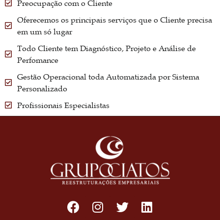
Preocupação com o Cliente
Oferecemos os principais serviços que o Cliente precisa
em um só lugar
Todo Cliente tem Diagnóstico, Projeto e Análise de
Perfomance
Gestão Operacional toda Automatizada por Sistema
Personalizado
Profissionais Especialistas