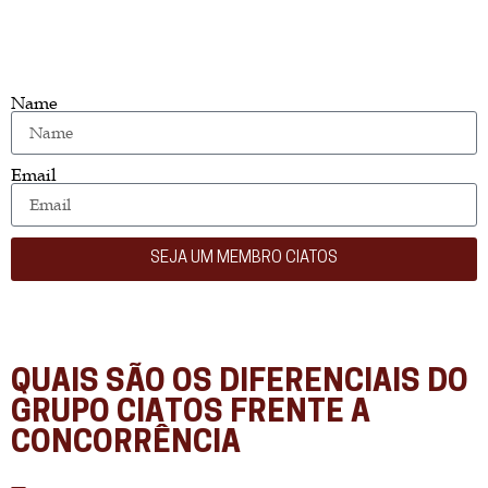
Name
Email
SEJA UM MEMBRO CIATOS
QUAIS SÃO OS DIFERENCIAIS DO
GRUPO CIATOS FRENTE A
CONCORRÊNCIA