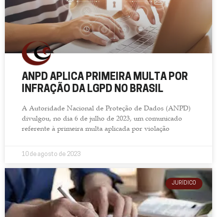
ANPD APLICA PRIMEIRA MULTA POR
INFRAÇÃO DA LGPD NO BRASIL
A Autoridade Nacional de Proteção de Dados (ANPD)
divulgou, no dia 6 de julho de 2023, um comunicado
referente à primeira multa aplicada por violação
10 de agosto de 2023
JURÍDICO