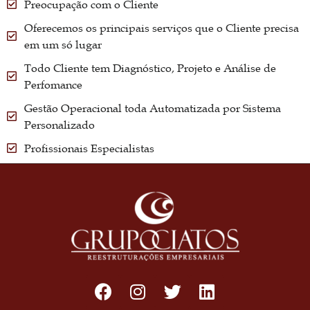
Preocupação com o Cliente
Oferecemos os principais serviços que o Cliente precisa
em um só lugar
Todo Cliente tem Diagnóstico, Projeto e Análise de
Perfomance
Gestão Operacional toda Automatizada por Sistema
Personalizado
Profissionais Especialistas