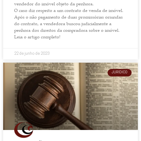
vendedor do imóvel objeto da penhora.
O caso diz respeito a um contrato de venda de imóvel.
Após o não pagamento de duas promissórias oriundas
do contrato, a vendedora buscou judicialmente a
penhora dos direitos da compradora sobre o imóvel.
Leia o artigo completo!
22 de junho de 2023
JURÍDICO