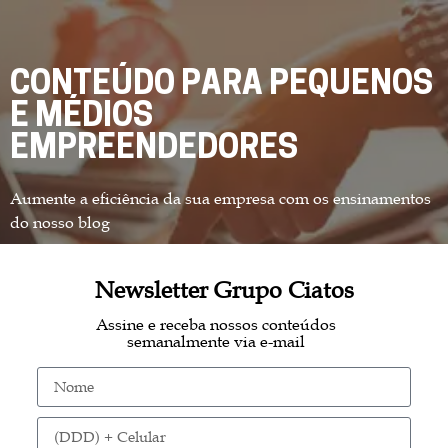
CONTEÚDO PARA PEQUENOS
E MÉDIOS
EMPREENDEDORES
Aumente a eficiência da sua empresa com os ensinamentos
do nosso blog
Newsletter Grupo Ciatos
Assine e receba nossos conteúdos
semanalmente via e-mail